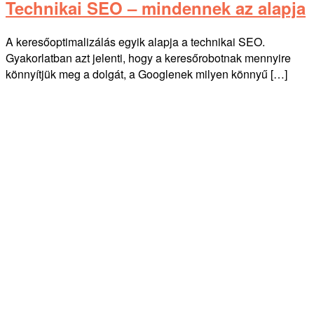
Technikai SEO – mindennek az alapja
A keresőoptimalizálás egyik alapja a technikai SEO.
Gyakorlatban azt jelenti, hogy a keresőrobotnak mennyire
könnyítjük meg a dolgát, a Googlenek milyen könnyű […]