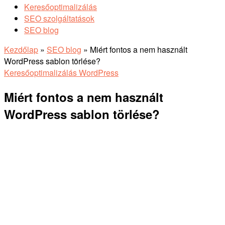
Keresőoptimalizálás
SEO szolgáltatások
SEO blog
Kezdőlap
»
SEO blog
»
Miért fontos a nem használt
WordPress sablon törlése?
Keresőoptimalizálás
WordPress
Miért fontos a nem használt
WordPress sablon törlése?