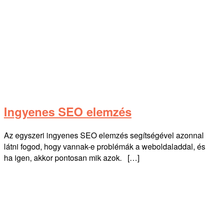
Ingyenes SEO elemzés
Az egyszeri ingyenes SEO elemzés segítségével azonnal
látni fogod, hogy vannak-e problémák a weboldaladdal, és
ha igen, akkor pontosan mik azok. […]