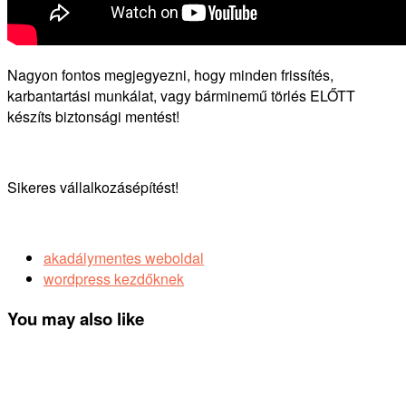
Nagyon fontos megjegyezni, hogy minden frissítés,
karbantartási munkálat, vagy bárminemű törlés ELŐTT
készíts biztonsági mentést!
Sikeres vállalkozásépítést!
akadálymentes weboldal
wordpress kezdőknek
You may also like